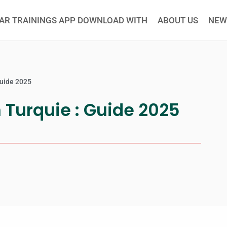
AR TRAININGS APP DOWNLOAD WITH
ABOUT US
NEW
Guide 2025
 Turquie : Guide 2025