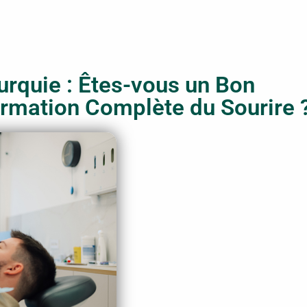
urquie : Êtes-vous un Bon
rmation Complète du Sourire 