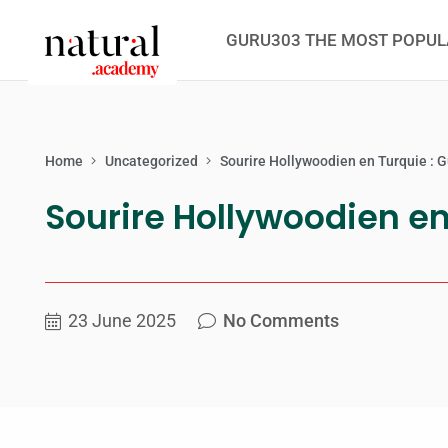
GURU303 THE MOST POPUL
Home
Uncategorized
Sourire Hollywoodien en Turquie : 
Sourire Hollywoodien en
23 June 2025
No Comments