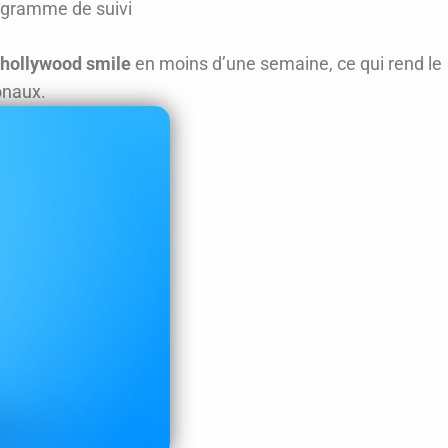
ogramme de suivi
 hollywood smile
en moins d’une semaine, ce qui rend le
ionaux.