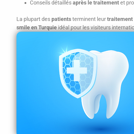
Conseils détaillés
après le traitement
et pr
La plupart des
patients
terminent leur
traitement
smile en Turquie
idéal pour les visiteurs internat