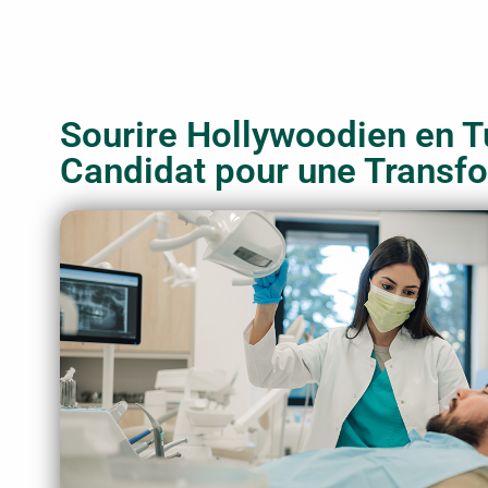
Sourire Hollywoodien en T
Candidat pour une Transfo