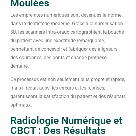
Moulées
Les empreintes numériques sont devenues la norme
dans la dentisterie moderne. Grâce à la numérisation
3D, les scanners intra-oraux cartographient la bouche
du patient avec une exactitude remarquable,
permettant de concevoir et fabriquer des aligneurs,
des couronnes, des ponts et chaque prothèse
dentaire.
Ce processus est non seulement plus propre et rapide,
mais il réduit aussi les erreurs et les reprises,
garantissant la satisfaction du patient et des résultats
optimaux.
Radiologie Numérique et
CBCT : Des Résultats