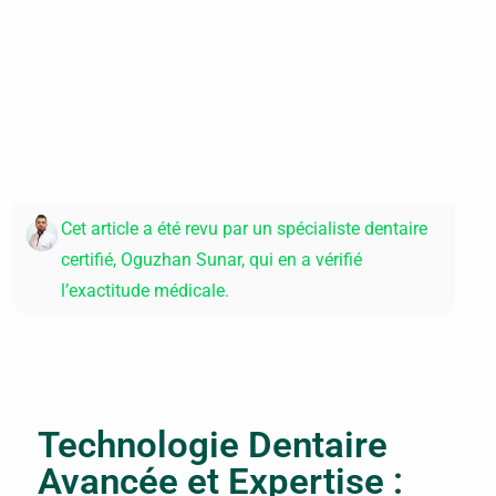
Cet article a été revu par un spécialiste dentaire
certifié, Oguzhan Sunar, qui en a vérifié
l’exactitude médicale.
Technologie Dentaire
Avancée et Expertise :