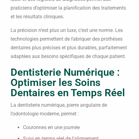
praticiens d’optimiser la planification des traitements
et les résultats cliniques.
La précision n’est plus un luxe, c’est une norme. Les
technologies permettent de fabriquer des prothèses
dentaires plus précises et plus durables, parfaitement
adaptées aux besoins spécifiques de chaque patient.
Dentisterie Numérique :
Optimiser les Soins
Dentaires en Temps Réel
La dentisterie numérique, pierre angulaire de
l’odontologie moderne, permet :
Couronnes en une journée
Suivi en temps réel de l’alignement