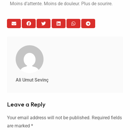
Moins d’attente. Moins de douleur. Plus de sourire.
Ali Umut Sevinç
Leave a Reply
Your email address will not be published.
Required fields
are marked
*