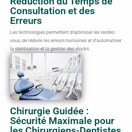
Réduction du Temps de
Consultation et des
Erreurs
Les technologies permettent d’optimiser les rendez-
vous, de réduire les erreurs humaines et d’automatiser
la stérilisation et la gestion des stocks.
Chirurgie Guidée :
Sécurité Maximale pour
les Chirurgiens-Dentistes