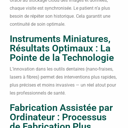
Grâce au stockage cloud des images et données,
chaque visite est synchronisée. Le patient n’a plus
besoin de répéter son historique. Cela garantit une
continuité de soin optimale.
Instruments Miniatures,
Résultats Optimaux : La
Pointe de la Technologie
L’innovation dans les outils dentaires (nano-fraises,
lasers à fibres) permet des interventions plus rapides,
plus précises et moins invasives — un réel atout pour
les professionnels de santé.
Fabrication Assistée par
Ordinateur : Processus
de Fabrication Plus