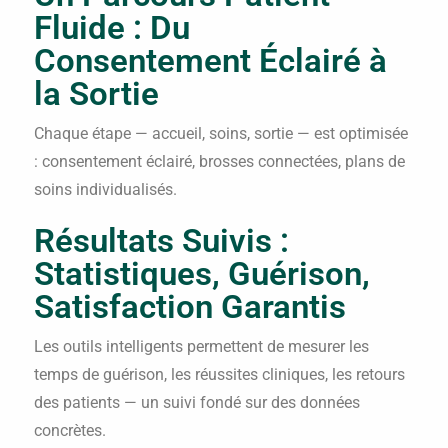
Fluide : Du
Consentement Éclairé à
la Sortie
Chaque étape — accueil, soins, sortie — est optimisée
: consentement éclairé, brosses connectées, plans de
soins individualisés.
Résultats Suivis :
Statistiques, Guérison,
Satisfaction Garantis
Les outils intelligents permettent de mesurer les
temps de guérison, les réussites cliniques, les retours
des patients — un suivi fondé sur des données
concrètes.