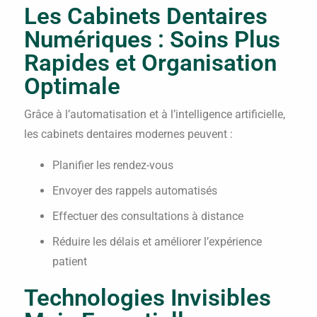
Les Cabinets Dentaires
Numériques : Soins Plus
Rapides et Organisation
Optimale
Grâce à l’automatisation et à l’intelligence artificielle,
les cabinets dentaires modernes peuvent :
Planifier les rendez-vous
Envoyer des rappels automatisés
Effectuer des consultations à distance
Réduire les délais et améliorer l’expérience
patient
Technologies Invisibles