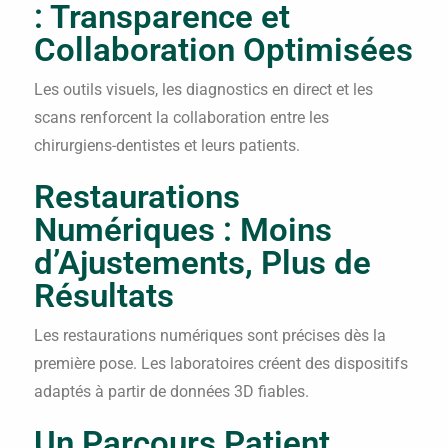
: Transparence et
Collaboration Optimisées
Les outils visuels, les diagnostics en direct et les
scans renforcent la collaboration entre les
chirurgiens-dentistes et leurs patients.
Restaurations
Numériques : Moins
d’Ajustements, Plus de
Résultats
Les restaurations numériques sont précises dès la
première pose. Les laboratoires créent des dispositifs
adaptés à partir de données 3D fiables.
Un Parcours Patient