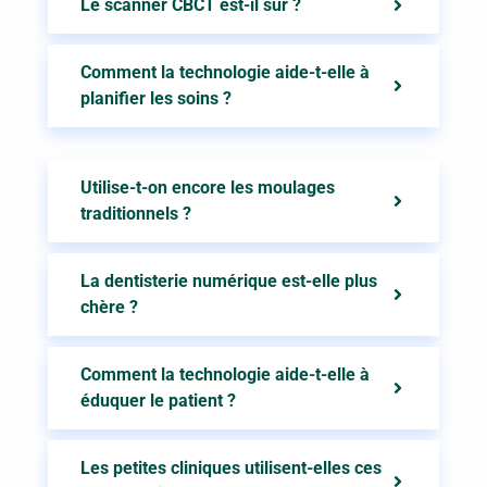
Le scanner CBCT est-il sûr ?
Comment la technologie aide-t-elle à
planifier les soins ?
Utilise-t-on encore les moulages
traditionnels ?
La dentisterie numérique est-elle plus
chère ?
Comment la technologie aide-t-elle à
éduquer le patient ?
Les petites cliniques utilisent-elles ces