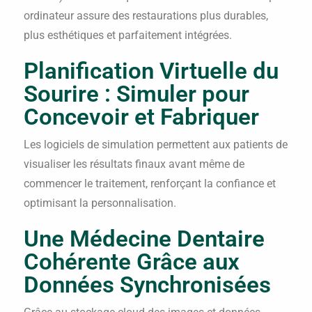
ordinateur assure des restaurations plus durables,
plus esthétiques et parfaitement intégrées.
Planification Virtuelle du
Sourire : Simuler pour
Concevoir et Fabriquer
Les logiciels de simulation permettent aux patients de
visualiser les résultats finaux avant même de
commencer le traitement, renforçant la confiance et
optimisant la personnalisation.
Une Médecine Dentaire
Cohérente Grâce aux
Données Synchronisées