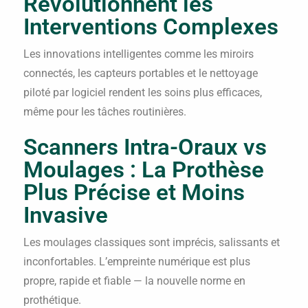
Révolutionnent les
Interventions Complexes
Les innovations intelligentes comme les miroirs
connectés, les capteurs portables et le nettoyage
piloté par logiciel rendent les soins plus efficaces,
même pour les tâches routinières.
Scanners Intra-Oraux vs
Moulages : La Prothèse
Plus Précise et Moins
Invasive
Les moulages classiques sont imprécis, salissants et
inconfortables. L’empreinte numérique est plus
propre, rapide et fiable — la nouvelle norme en
prothétique.