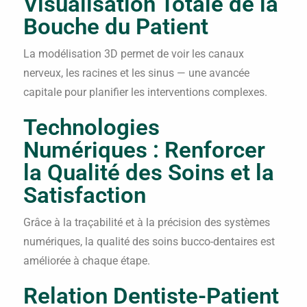
Visualisation Totale de la
Bouche du Patient
La modélisation 3D permet de voir les canaux
nerveux, les racines et les sinus — une avancée
capitale pour planifier les interventions complexes.
Technologies
Numériques : Renforcer
la Qualité des Soins et la
Satisfaction
Grâce à la traçabilité et à la précision des systèmes
numériques, la qualité des soins bucco-dentaires est
améliorée à chaque étape.
Relation Dentiste-Patient