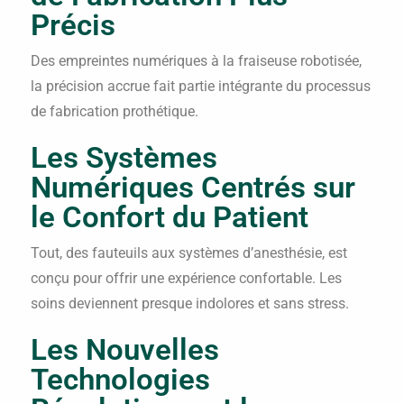
Précis
Des empreintes numériques à la fraiseuse robotisée,
la précision accrue fait partie intégrante du processus
de fabrication prothétique.
Les Systèmes
Numériques Centrés sur
le Confort du Patient
Tout, des fauteuils aux systèmes d’anesthésie, est
conçu pour offrir une expérience confortable. Les
soins deviennent presque indolores et sans stress.
Les Nouvelles
Technologies