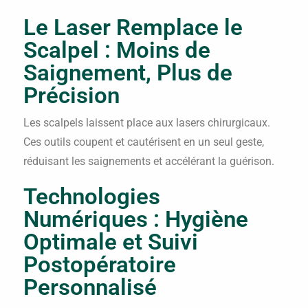
Le Laser Remplace le
Scalpel : Moins de
Saignement, Plus de
Précision
Les scalpels laissent place aux lasers chirurgicaux.
Ces outils coupent et cautérisent en un seul geste,
réduisant les saignements et accélérant la guérison.
Technologies
Numériques : Hygiène
Optimale et Suivi
Postopératoire
Personnalisé