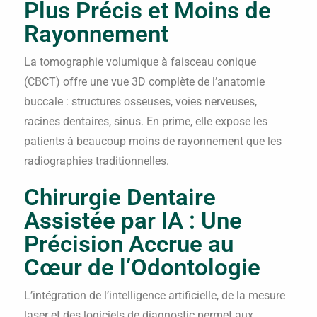
Plus Précis et Moins de
Rayonnement
La tomographie volumique à faisceau conique
(CBCT) offre une vue 3D complète de l’anatomie
buccale : structures osseuses, voies nerveuses,
racines dentaires, sinus. En prime, elle expose les
patients à beaucoup moins de rayonnement que les
radiographies traditionnelles.
Chirurgie Dentaire
Assistée par IA : Une
Précision Accrue au
Cœur de l’Odontologie
L’intégration de l’intelligence artificielle, de la mesure
laser et des logiciels de diagnostic permet aux