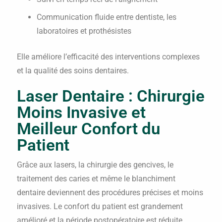
Communication fluide entre dentiste, les
laboratoires et prothésistes
Elle améliore l’efficacité des interventions complexes
et la qualité des soins dentaires.
Laser Dentaire : Chirurgie
Moins Invasive et
Meilleur Confort du
Patient
Grâce aux lasers, la chirurgie des gencives, le
traitement des caries et même le blanchiment
dentaire deviennent des procédures précises et moins
invasives. Le confort du patient est grandement
amélioré et la période postopératoire est réduite.