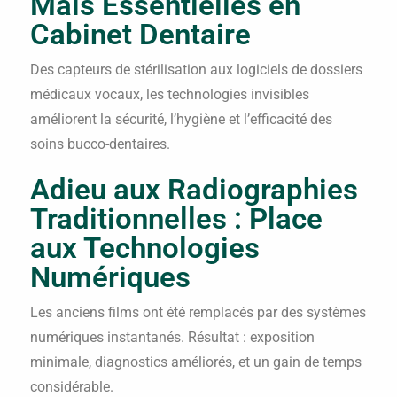
Mais Essentielles en
Cabinet Dentaire
Des capteurs de stérilisation aux logiciels de dossiers
médicaux vocaux, les technologies invisibles
améliorent la sécurité, l’hygiène et l’efficacité des
soins bucco-dentaires.
Adieu aux Radiographies
Traditionnelles : Place
aux Technologies
Numériques
Les anciens films ont été remplacés par des systèmes
numériques instantanés. Résultat : exposition
minimale, diagnostics améliorés, et un gain de temps
considérable.