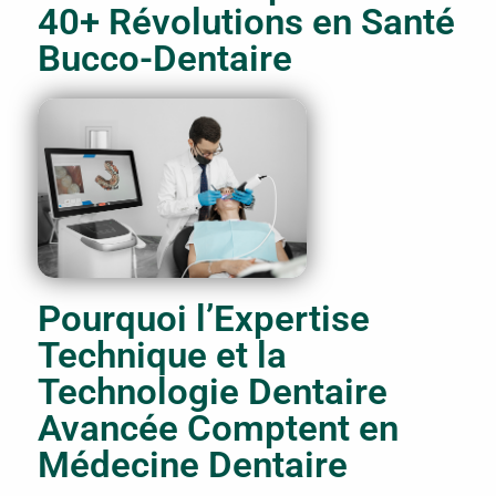
40+ Révolutions en Santé
Bucco-Dentaire
Pourquoi l’Expertise
Technique et la
Technologie Dentaire
Avancée Comptent en
Médecine Dentaire