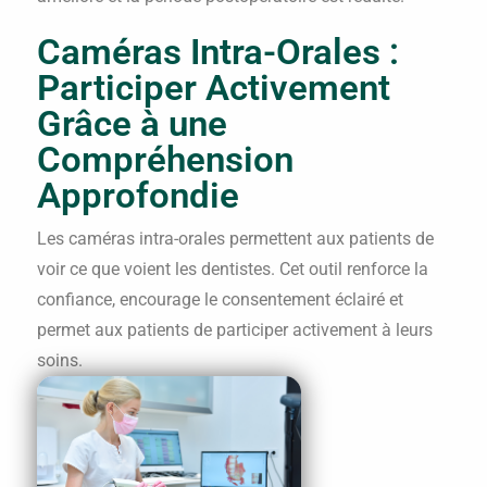
Caméras Intra-Orales :
Participer Activement
Grâce à une
Compréhension
Approfondie
Les caméras intra-orales permettent aux patients de
voir ce que voient les dentistes. Cet outil renforce la
confiance, encourage le consentement éclairé et
permet aux patients de participer activement à leurs
soins.