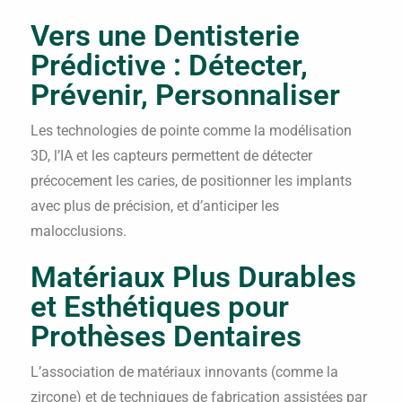
Vers une Dentisterie
Prédictive : Détecter,
Prévenir, Personnaliser
Les technologies de pointe comme la modélisation
3D, l’IA et les capteurs permettent de détecter
précocement les caries, de positionner les implants
avec plus de précision, et d’anticiper les
malocclusions.
Matériaux Plus Durables
et Esthétiques pour
Prothèses Dentaires
L’association de matériaux innovants (comme la
zircone) et de techniques de fabrication assistées par