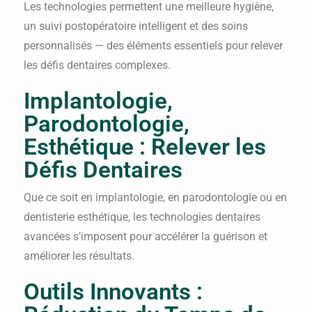
Les technologies permettent une meilleure hygiène,
un suivi postopératoire intelligent et des soins
personnalisés — des éléments essentiels pour relever
les défis dentaires complexes.
Implantologie,
Parodontologie,
Esthétique : Relever les
Défis Dentaires
Que ce soit en implantologie, en parodontologie ou en
dentisterie esthétique, les technologies dentaires
avancées s’imposent pour accélérer la guérison et
améliorer les résultats.
Outils Innovants :