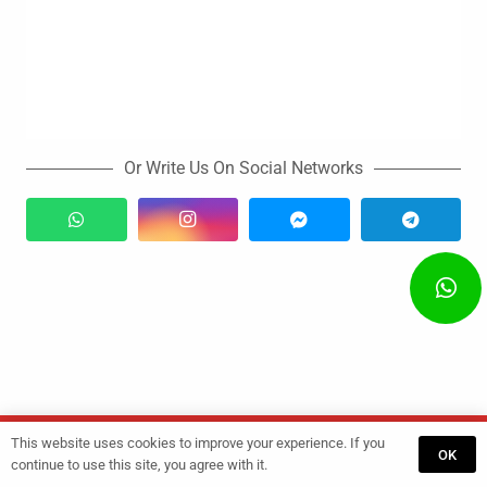
Or Write Us On Social Networks
This website uses cookies to improve your experience. If you
Start
Training
GET A QUOTE
OK
continue to use this site, you agree with it.