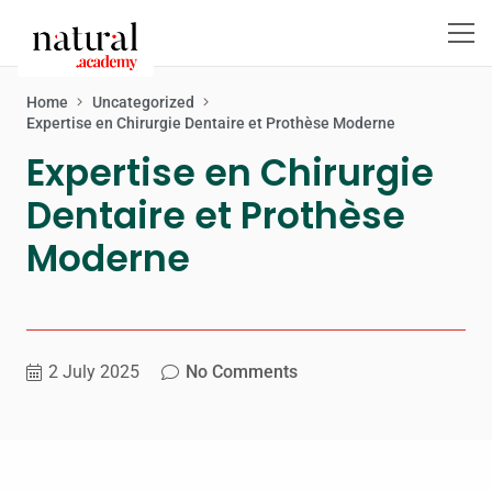
Home
Uncategorized
Expertise en Chirurgie Dentaire et Prothèse Moderne
Expertise en Chirurgie
Dentaire et Prothèse
Moderne
2 July 2025
No Comments