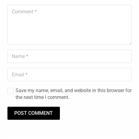
Save my name, email, and website in this browser for
the next time I comment.
POST COMMENT