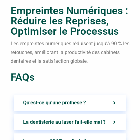
Empreintes Numériques :
Réduire les Reprises,
Optimiser le Processus
Les empreintes numériques réduisent jusqu’à 90 % les
retouches, améliorant la productivité des cabinets
dentaires et la satisfaction globale.
FAQs
Qu’est-ce qu’une prothèse ?
La dentisterie au laser fait-elle mal ?