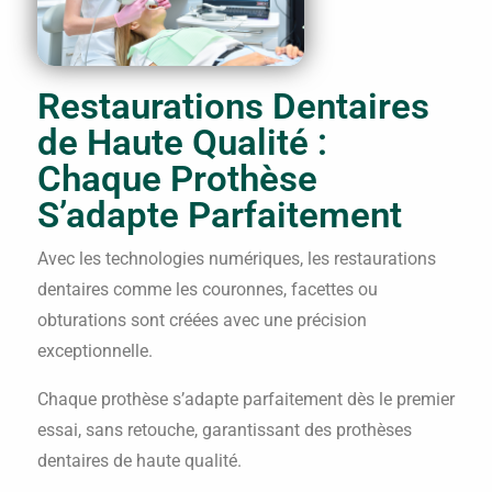
Restaurations Dentaires
de Haute Qualité :
Chaque Prothèse
S’adapte Parfaitement
Avec les technologies numériques, les restaurations
dentaires comme les couronnes, facettes ou
obturations sont créées avec une précision
exceptionnelle.
Chaque prothèse s’adapte parfaitement dès le premier
essai, sans retouche, garantissant des prothèses
dentaires de haute qualité.