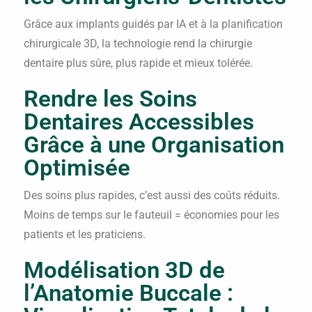
Grâce aux implants guidés par IA et à la planification
chirurgicale 3D, la technologie rend la chirurgie
dentaire plus sûre, plus rapide et mieux tolérée.
Rendre les Soins
Dentaires Accessibles
Grâce à une Organisation
Optimisée
Des soins plus rapides, c’est aussi des coûts réduits.
Moins de temps sur le fauteuil = économies pour les
patients et les praticiens.
Modélisation 3D de
l’Anatomie Buccale :