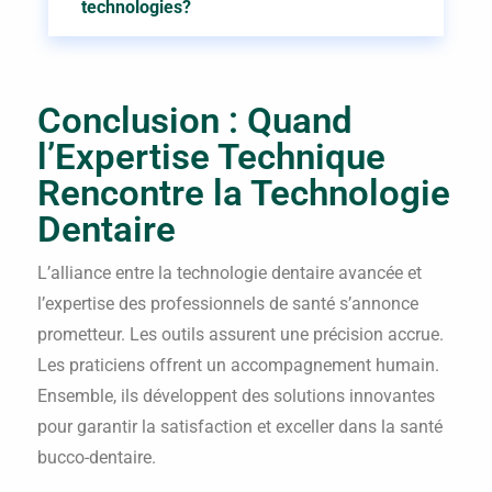
technologies?
Conclusion : Quand
l’Expertise Technique
Rencontre la Technologie
Dentaire
L’alliance entre la technologie dentaire avancée et
l’expertise des professionnels de santé s’annonce
prometteur. Les outils assurent une précision accrue.
Les praticiens offrent un accompagnement humain.
Ensemble, ils développent des solutions innovantes
pour garantir la satisfaction et exceller dans la santé
bucco-dentaire.