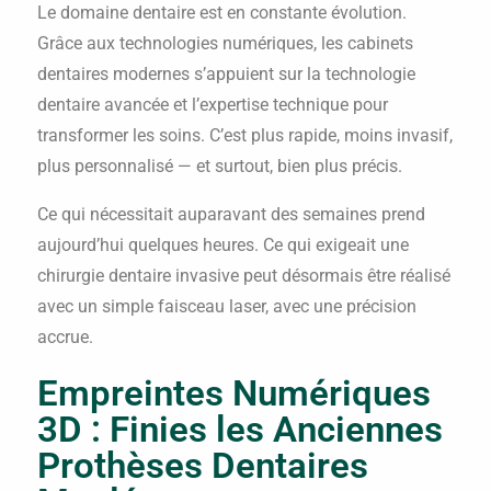
Le domaine dentaire est en constante évolution.
Grâce aux technologies numériques, les cabinets
dentaires modernes s’appuient sur la technologie
dentaire avancée et l’expertise technique pour
transformer les soins. C’est plus rapide, moins invasif,
plus personnalisé — et surtout, bien plus précis.
Ce qui nécessitait auparavant des semaines prend
aujourd’hui quelques heures. Ce qui exigeait une
chirurgie dentaire invasive peut désormais être réalisé
avec un simple faisceau laser, avec une précision
accrue.
Empreintes Numériques
3D : Finies les Anciennes
Prothèses Dentaires