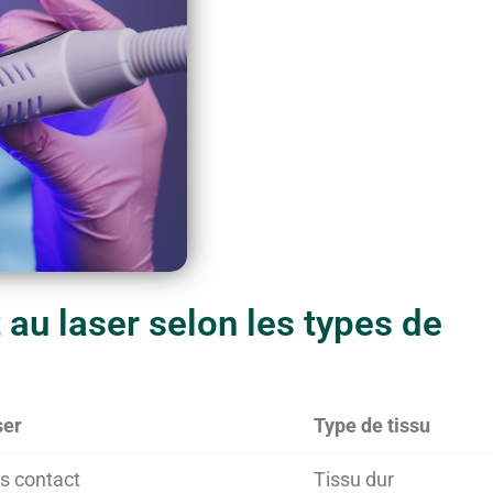
 au laser selon les types de
ser
Type de tissu
s contact
Tissu dur