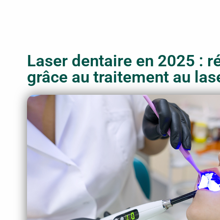
Laser dentaire en 2025 : r
grâce au traitement au las