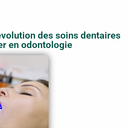
évolution des soins dentaires
er en odontologie