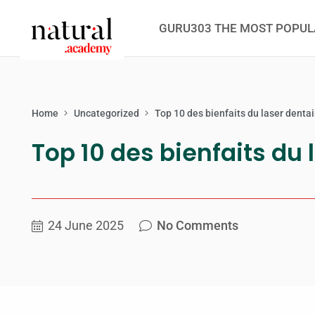
GURU303 THE MOST POPUL
Home
Uncategorized
Top 10 des bienfaits du laser denta
Top 10 des bienfaits du 
24 June 2025
No Comments