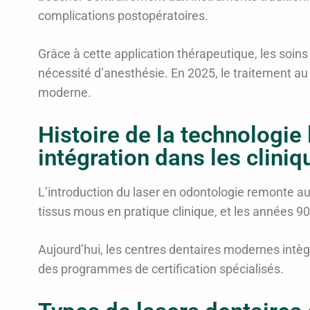
complications postopératoires.
Grâce à cette application thérapeutique, les soins
nécessité d’anesthésie. En 2025, le traitement au
moderne.
Histoire de la technologie
intégration dans les clini
L’introduction du laser en odontologie remonte au
tissus mous en pratique clinique, et les années 90 
Aujourd’hui, les centres dentaires modernes intèg
des programmes de certification spécialisés.