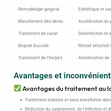
Remodelage gingival
Esthétique et sa
Blanchiment des dents
Accélération du
Traitement de canal
Désinfection et s
Biopsie buccale
Retrait sécurisé 
Traitement de l’herpès
Amélioration de l
Avantages et inconvénients
Avantages du traitement au l
Traitement indolore et sans anesthésie da
Réduction du saignement, de l’infection et 