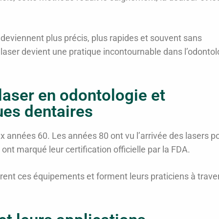
 deviennent plus précis, plus rapides et souvent sans
 laser devient une pratique incontournable dans l’odontol
 laser en odontologie et
ques dentaires
x années 60. Les années 80 ont vu l’arrivée des lasers p
ont marqué leur certification officielle par la FDA.
rent ces équipements et forment leurs praticiens à trave