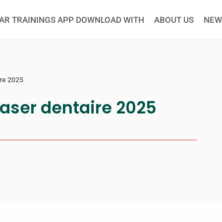
AR TRAININGS APP DOWNLOAD WITH
ABOUT US
NEW
ire 2025
laser dentaire 2025