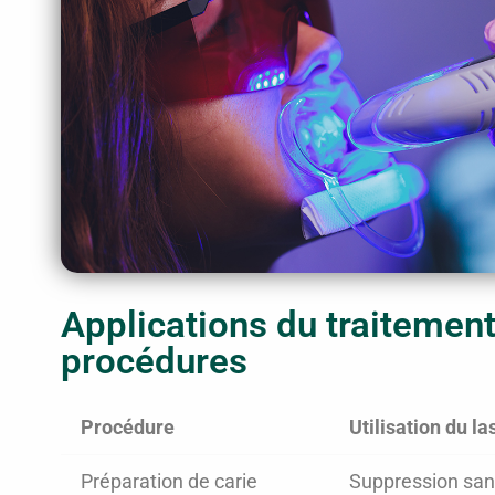
Applications du traitement
procédures
Procédure
Utilisation du la
Préparation de carie
Suppression san