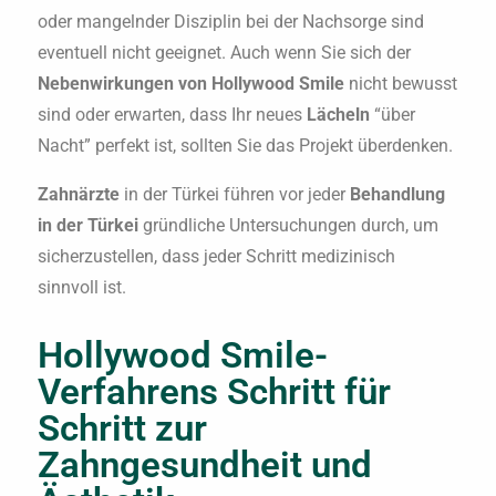
oder mangelnder Disziplin bei der Nachsorge sind
eventuell nicht geeignet. Auch wenn Sie sich der
Nebenwirkungen von Hollywood Smile
nicht bewusst
sind oder erwarten, dass Ihr neues
Lächeln
“über
Nacht” perfekt ist, sollten Sie das Projekt überdenken.
Zahnärzte
in der Türkei führen vor jeder
Behandlung
in der Türkei
gründliche Untersuchungen durch, um
sicherzustellen, dass jeder Schritt medizinisch
sinnvoll ist.
Hollywood Smile-
Verfahrens Schritt für
Schritt zur
Zahngesundheit und