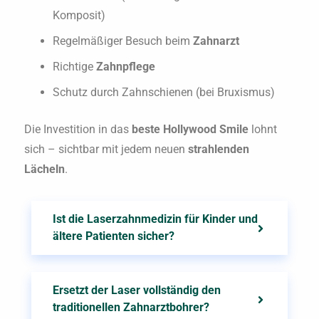
Komposit)
Regelmäßiger Besuch beim
Zahnarzt
Richtige
Zahnpflege
Schutz durch Zahnschienen (bei Bruxismus)
Die Investition in das
beste Hollywood Smile
lohnt
sich – sichtbar mit jedem neuen
strahlenden
Lächeln
.
Ist die Laserzahnmedizin für Kinder und
ältere Patienten sicher?
Ersetzt der Laser vollständig den
traditionellen Zahnarztbohrer?