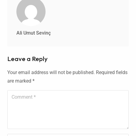
Ali Umut Sevinç
Leave a Reply
Your email address will not be published.
Required fields
are marked
*