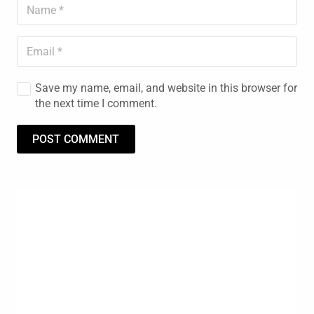
Save my name, email, and website in this browser for
the next time I comment.
POST COMMENT