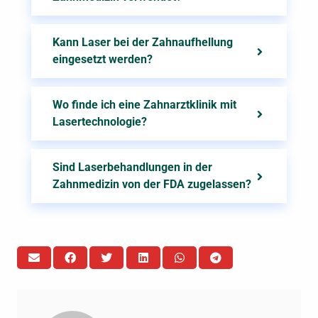
Kann Laser bei der Zahnaufhellung
eingesetzt werden?
Wo finde ich eine Zahnarztklinik mit
Lasertechnologie?
Sind Laserbehandlungen in der
Zahnmedizin von der FDA zugelassen?