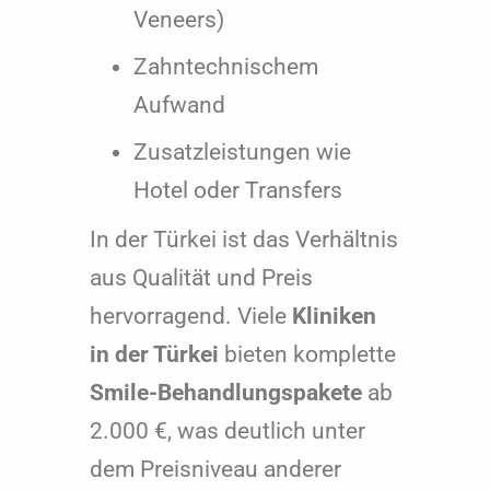
Veneers)
Zahntechnischem
Aufwand
Zusatzleistungen wie
Hotel oder Transfers
In der Türkei ist das Verhältnis
aus Qualität und Preis
hervorragend. Viele
Kliniken
in der Türkei
bieten komplette
Smile-Behandlungspakete
ab
2.000 €, was deutlich unter
dem Preisniveau anderer