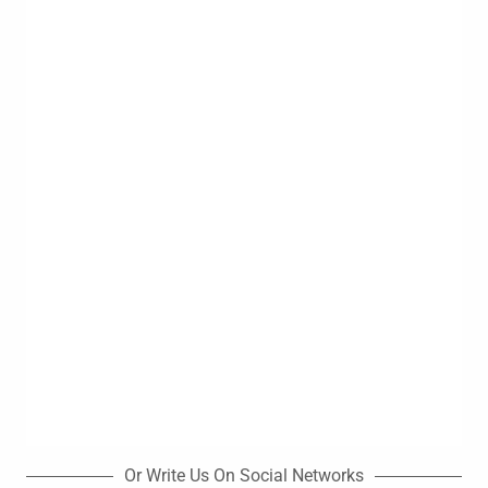
Or Write Us On Social Networks