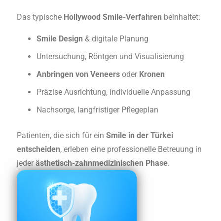
Das typische
Hollywood Smile-Verfahren
beinhaltet:
Smile Design
& digitale Planung
Untersuchung, Röntgen und Visualisierung
Anbringen von Veneers
oder
Kronen
Präzise Ausrichtung, individuelle Anpassung
Nachsorge, langfristiger Pflegeplan
Patienten, die sich für ein
Smile in der Türkei
entscheiden
, erleben eine professionelle Betreuung in
jeder
ästhetisch-zahnmedizinischen Phase
.