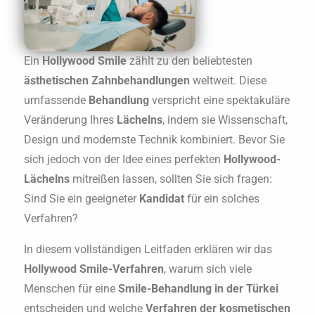
Ein
Hollywood Smile
zählt zu den beliebtesten
ästhetischen Zahnbehandlungen
weltweit. Diese
umfassende
Behandlung
verspricht eine spektakuläre
Veränderung Ihres
Lächelns
, indem sie Wissenschaft,
Design und modernste Technik kombiniert. Bevor Sie
sich jedoch von der Idee eines perfekten
Hollywood-
Lächelns
mitreißen lassen, sollten Sie sich fragen:
Sind Sie ein geeigneter
Kandidat
für ein solches
Verfahren?
In diesem vollständigen Leitfaden erklären wir das
Hollywood Smile-Verfahren
, warum sich viele
Menschen für eine
Smile-Behandlung in der Türkei
entscheiden und welche
Verfahren der kosmetischen