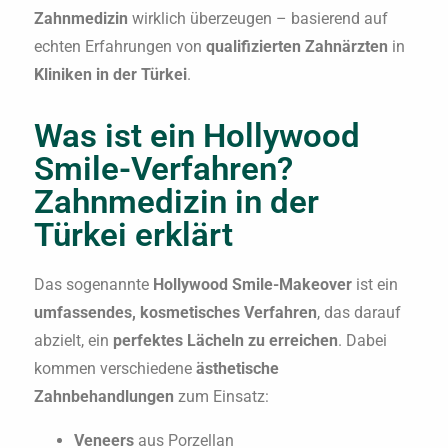
Zahnmedizin
wirklich überzeugen – basierend auf
echten Erfahrungen von
qualifizierten Zahnärzten
in
Kliniken in der Türkei
.
Was ist ein Hollywood
Smile-Verfahren?
Zahnmedizin in der
Türkei erklärt
Das sogenannte
Hollywood Smile-Makeover
ist ein
umfassendes, kosmetisches Verfahren
, das darauf
abzielt, ein
perfektes Lächeln zu erreichen
. Dabei
kommen verschiedene
ästhetische
Zahnbehandlungen
zum Einsatz:
Veneers
aus Porzellan