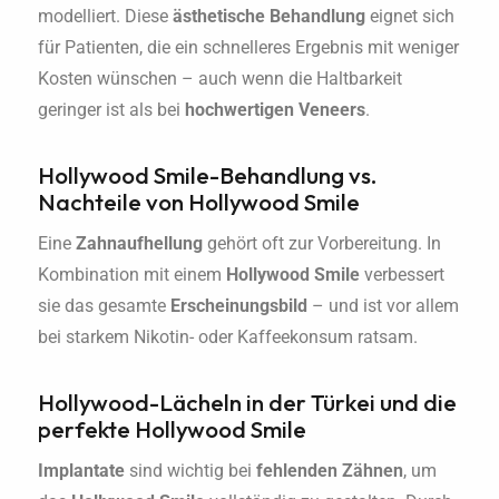
modelliert. Diese
ästhetische Behandlung
eignet sich
für Patienten, die ein schnelleres Ergebnis mit weniger
Kosten wünschen – auch wenn die Haltbarkeit
geringer ist als bei
hochwertigen Veneers
.
Hollywood Smile-Behandlung vs.
Nachteile von Hollywood Smile
Eine
Zahnaufhellung
gehört oft zur Vorbereitung. In
Kombination mit einem
Hollywood Smile
verbessert
sie das gesamte
Erscheinungsbild
– und ist vor allem
bei starkem Nikotin- oder Kaffeekonsum ratsam.
Hollywood-Lächeln in der Türkei und die
perfekte Hollywood Smile
Implantate
sind wichtig bei
fehlenden Zähnen
, um