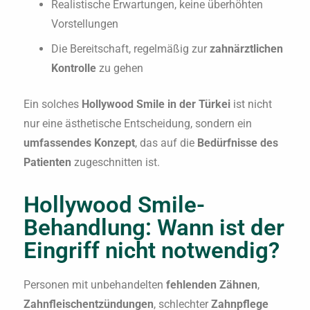
Realistische Erwartungen, keine überhöhten
Vorstellungen
Die Bereitschaft, regelmäßig zur
zahnärztlichen
Kontrolle
zu gehen
Ein solches
Hollywood Smile in der Türkei
ist nicht
nur eine ästhetische Entscheidung, sondern ein
umfassendes Konzept
, das auf die
Bedürfnisse des
Patienten
zugeschnitten ist.
Hollywood Smile-
Behandlung: Wann ist der
Eingriff nicht notwendig?
Personen mit unbehandelten
fehlenden Zähnen
,
Zahnfleischentzündungen
, schlechter
Zahnpflege