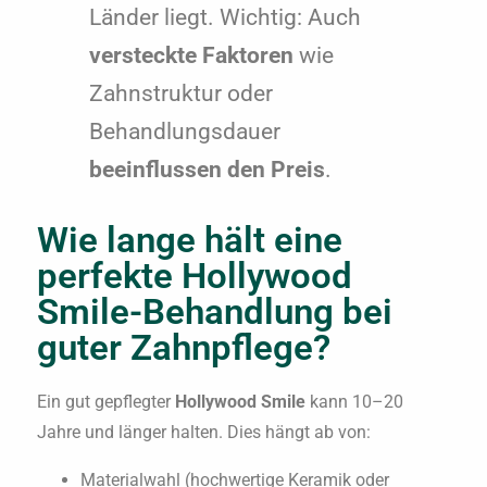
Länder liegt. Wichtig: Auch
versteckte Faktoren
wie
Zahnstruktur oder
Behandlungsdauer
beeinflussen den Preis
.
Wie lange hält eine
perfekte Hollywood
Smile-Behandlung bei
guter Zahnpflege?
Ein gut gepflegter
Hollywood Smile
kann 10–20
Jahre und länger halten. Dies hängt ab von:
Materialwahl (hochwertige Keramik oder