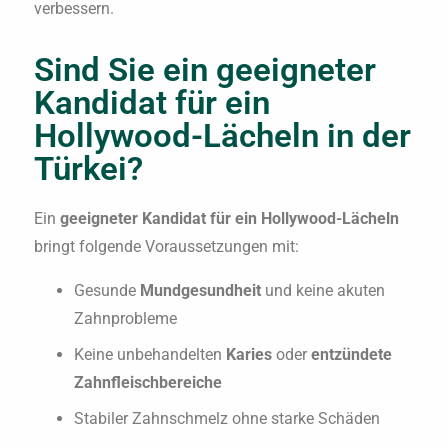
verbessern.
Sind Sie ein geeigneter
Kandidat für ein
Hollywood-Lächeln in der
Türkei?
Ein
geeigneter Kandidat für ein Hollywood-Lächeln
bringt folgende Voraussetzungen mit:
Gesunde
Mundgesundheit
und keine akuten
Zahnprobleme
Keine unbehandelten
Karies
oder
entzündete
Zahnfleischbereiche
Stabiler Zahnschmelz ohne starke Schäden