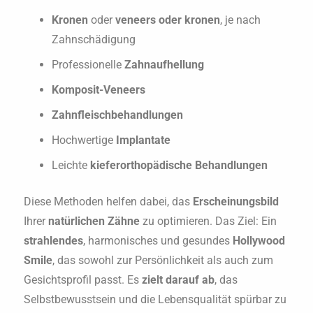
Kronen
oder
veneers oder kronen
, je nach
Zahnschädigung
Professionelle
Zahnaufhellung
Komposit-Veneers
Zahnfleischbehandlungen
Hochwertige
Implantate
Leichte
kieferorthopädische Behandlungen
Diese Methoden helfen dabei, das
Erscheinungsbild
Ihrer
natürlichen Zähne
zu optimieren. Das Ziel: Ein
strahlendes
, harmonisches und gesundes
Hollywood
Smile
, das sowohl zur Persönlichkeit als auch zum
Gesichtsprofil passt. Es
zielt darauf ab
, das
Selbstbewusstsein und die Lebensqualität spürbar zu