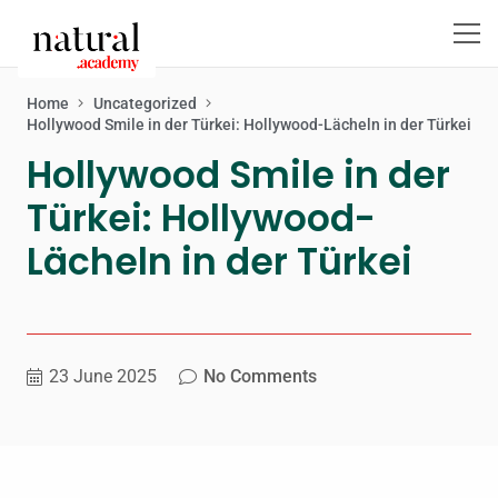
Home
Uncategorized
Hollywood Smile in der Türkei: Hollywood-Lächeln in der Türkei
Hollywood Smile in der
Türkei: Hollywood-
Lächeln in der Türkei
23 June 2025
No Comments