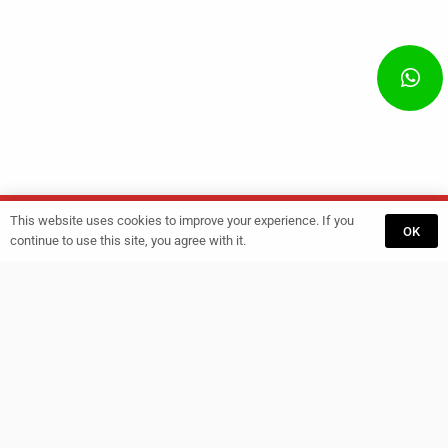
This website uses cookies to improve your experience. If you
Start
Training
GET A QUOTE
OK
continue to use this site, you agree with it.