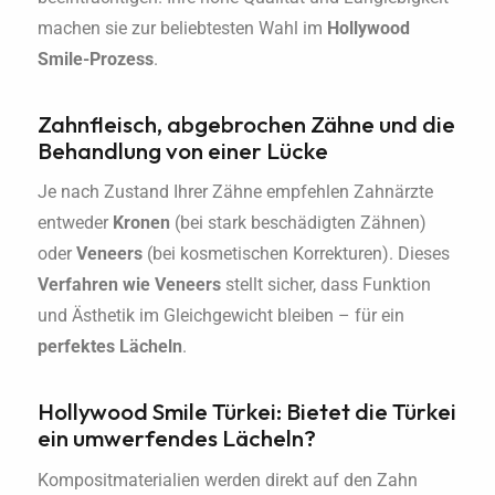
machen sie zur beliebtesten Wahl im
Hollywood
Smile-Prozess
.
Zahnfleisch, abgebrochen Zähne und die
Behandlung von einer Lücke
Je nach Zustand Ihrer Zähne empfehlen Zahnärzte
entweder
Kronen
(bei stark beschädigten Zähnen)
oder
Veneers
(bei kosmetischen Korrekturen). Dieses
Verfahren wie Veneers
stellt sicher, dass Funktion
und Ästhetik im Gleichgewicht bleiben – für ein
perfektes Lächeln
.
Hollywood Smile Türkei: Bietet die Türkei
ein umwerfendes Lächeln?
Kompositmaterialien werden direkt auf den Zahn