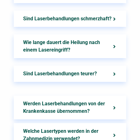
Sind Laserbehandlungen schmerzhaft?
Wie lange dauert die Heilung nach
einem Lasereingriff?
Sind Laserbehandlungen teurer?
Werden Laserbehandlungen von der
Krankenkasse übernommen?
Welche Lasertypen werden in der
Zahnmedizin verwendet?