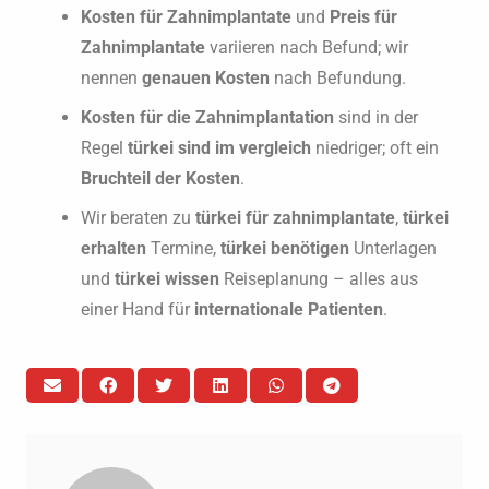
Kosten für Zahnimplantate
und
Preis für
Zahnimplantate
variieren nach Befund; wir
nennen
genauen Kosten
nach Befundung.
Kosten für die Zahnimplantation
sind in der
Regel
türkei sind im vergleich
niedriger; oft ein
Bruchteil der Kosten
.
Wir beraten zu
türkei für zahnimplantate
,
türkei
erhalten
Termine,
türkei benötigen
Unterlagen
und
türkei wissen
Reiseplanung – alles aus
einer Hand für
internationale Patienten
.