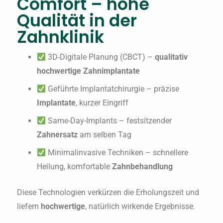
Comfort – hohe
Qualität in der
Zahnklinik
3D-Digitale Planung (CBCT) –
qualitativ
hochwertige Zahnimplantate
Geführte Implantatchirurgie – präzise
Implantate
, kurzer Eingriff
Same-Day-Implants – festsitzender
Zahnersatz
am selben Tag
Minimalinvasive Techniken – schnellere
Heilung, komfortable
Zahnbehandlung
Diese Technologien verkürzen die Erholungszeit und
liefern
hochwertige
, natürlich wirkende Ergebnisse.