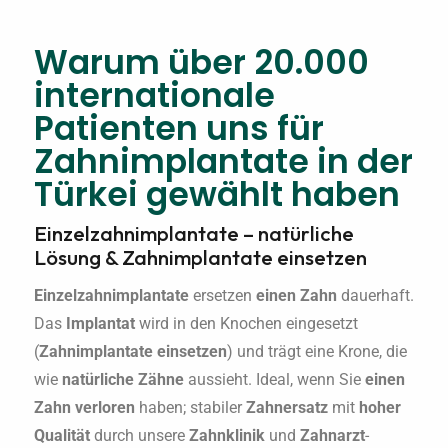
Warum über 20.000
internationale
Patienten uns für
Zahnimplantate in der
Türkei gewählt haben
Einzelzahnimplantate – natürliche
Lösung & Zahnimplantate einsetzen
Einzelzahnimplantate
ersetzen
einen Zahn
dauerhaft.
Das
Implantat
wird in den Knochen eingesetzt
(
Zahnimplantate einsetzen
) und trägt eine Krone, die
wie
natürliche Zähne
aussieht. Ideal, wenn Sie
einen
Zahn verloren
haben; stabiler
Zahnersatz
mit
hoher
Qualität
durch unsere
Zahnklinik
und
Zahnarzt
-