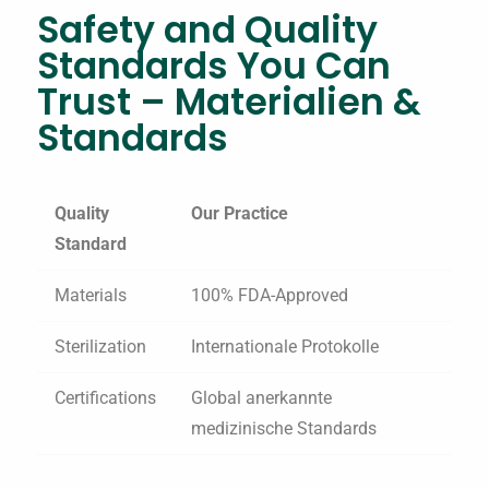
Safety and Quality
Standards You Can
Trust – Materialien &
Standards
Quality
Our Practice
Standard
Materials
100% FDA-Approved
Sterilization
Internationale Protokolle
Certifications
Global anerkannte
medizinische Standards