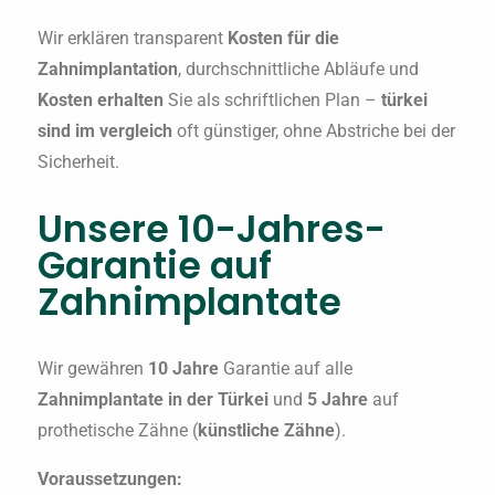
Wir erklären transparent
Kosten für die
Zahnimplantation
, durchschnittliche Abläufe und
Kosten erhalten
Sie als schriftlichen Plan –
türkei
sind im vergleich
oft günstiger, ohne Abstriche bei der
Sicherheit.
Unsere 10-Jahres-
Garantie auf
Zahnimplantate
Wir gewähren
10 Jahre
Garantie auf alle
Zahnimplantate in der Türkei
und
5 Jahre
auf
prothetische Zähne (
künstliche Zähne
).
Voraussetzungen: