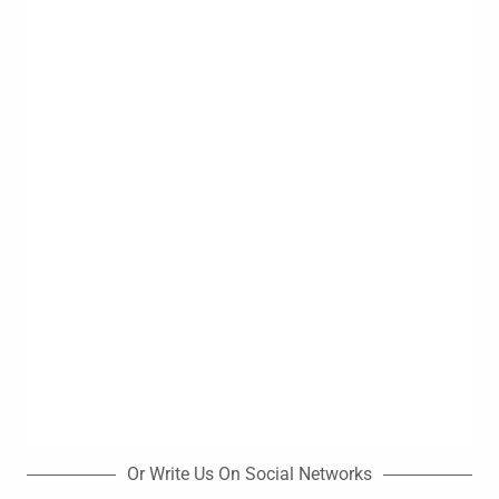
Or Write Us On Social Networks