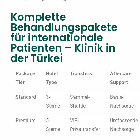
Komplette
Behandlungspakete
für internationale
Patienten – Klinik in
der Türkei
Package
Hotel
Transfers
Aftercare
Tier
Type
Support
Standard
3-
Sammel-
Basis-
Sterne
Shuttle
Nachsorge
Premium
5-
VIP-
Umfassende
Sterne
Privattransfer
Nachsorge