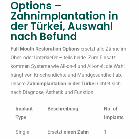
Options –
Zahnimplantation in
der Türkei, Auswahl
nach Befund
Full Mouth Restoration Options
ersetzt alle Zähne im
Ober- oder Unterkiefer – teils beide. Zum Einsatz
kommen Systeme wie All-on-4 und All-on-6; die Wahl
hängt von Knochendichte und Mundgesundheit ab.
Unsere
Zahnimplantation in der Türkei
richtet sich
nach Diagnose, Ästhetik und Funktion.
Implant
Beschreibung
No. of
Type
Implants
Single
Ersetzt
einen Zahn
1