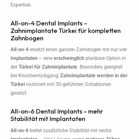
Expertise.
All-on-4 Dental Implants –
Zahnimplantate Türkei für kompletten
Zahnbogen
All-on-4
ersetzt einen ganzen Zahnbogen mit nur vier
Implantaten
– eine
erschwinglich
planbare Option in
der
Türkei für Zahnimplantate
. Besonders geeignet
bei Knochenrückgang;
Zahnimplantate werden in der
Türkei
routiniert mit 3D-geführten Schablonen
gesetzt.
All-on-6 Dental Implants – mehr
Stabilität mit Implantaten
All-on-6
bietet zusätzliche Stabilität mit sechs