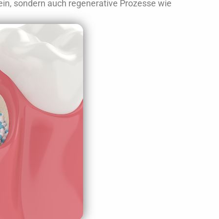
sein, sondern auch regenerative Prozesse wie