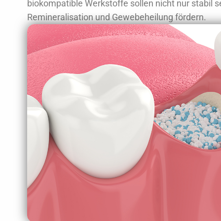
biokompatible Werkstoffe sollen nicht nur stabil 
Remineralisation und Gewebeheilung fördern.