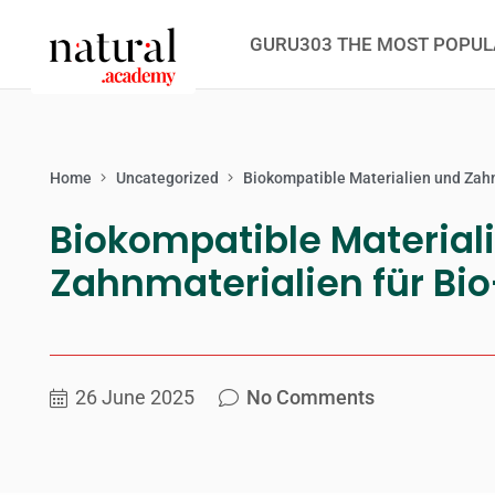
GURU303 THE MOST POPUL
Home
Uncategorized
Biokompatible Materialien und Zahn
Biokompatible Material
Zahnmaterialien für Bi
26 June 2025
No Comments