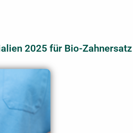
lien 2025 für Bio-Zahnersatz